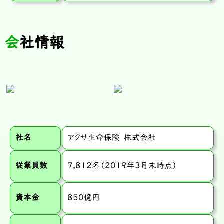
会社情報
社名
アクサ生命保険 株式会社
従業員数
7,812名（2019年3月末時点）
資本金
850億円