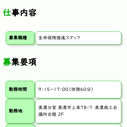
仕事内容
募集職種
生命保険推進スタッフ
募集要項
勤務時間
9：15～17：00（休憩60分）
美濃分室 美濃市上条78-7 美濃商工会
勤務地
議所会館 2F