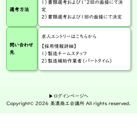
１）書類選考および1~2回の面接にて決
選考方法
定
２）書類選考および1回の面接にて決定
求人エントリーはこちらから
問い合わせ
【採用情報詳細】
先
１）
製造チームスタッフ
２）
製造補助作業者（パートタイム）
▶
ログインページへ
Copyright© 2026 美濃商工会議所 All rights reserved.