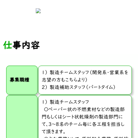
仕事内容
1） 製造チームスタッフ（開発系・営業系を
募集職種
志望の方もこちらより）
2） 製造補助スタッフ（パートタイム）
1） 製造チームスタッフ
〇ペーパー状の不燃素材などの製造部
門もしくはシート状乾燥剤の製造部門に
て、3～8名のチーム毎に各工程を担当し
て頂きます。