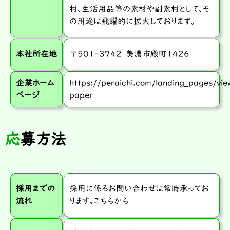
材、生活用品等の素材や副素材として、そ
の用途は飛躍的に拡大しております。
本社所在地
〒501-3742 美濃市殿町1426
企業ホーム
https://peraichi.com/landing_pages/vi
ページ
paper
応募方法
採用までの
採用に係るお問い合わせは常時承ってお
流れ
ります。
こちらから