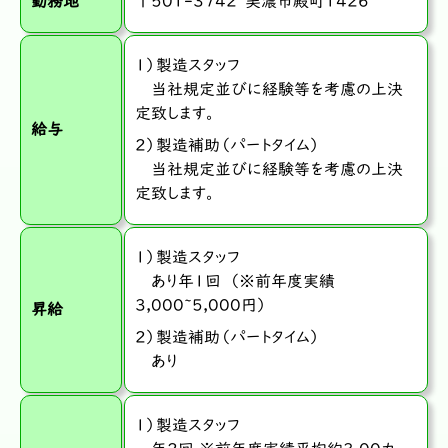
勤務地
〒501-3742 美濃市殿町1426
１）製造スタッフ
当社規定並びに経験等を考慮の上決
定致します。
給与
２）製造補助（パートタイム）
当社規定並びに経験等を考慮の上決
定致します。
１）製造スタッフ
あり年1回 （※前年度実績
3,000~5,000円）
昇給
２）製造補助（パートタイム）
あり
１）製造スタッフ