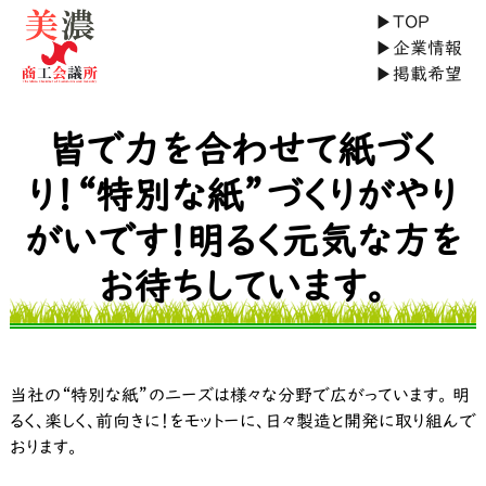
▶
TOP
▶
企業情報
▶
掲載希望
皆で力を合わせて紙づく
り！“特別な紙”づくりがやり
がいです！明るく元気な方を
お待ちしています。
当社の“特別な紙”のニーズは様々な分野で広がっています。 明
るく、楽しく、前向きに！をモットーに、日々製造と開発に取り組んで
おります。