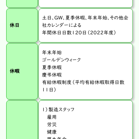
土日、GW、夏季休暇、年末年始、その他会
休日
社カレンダーによる
年間休日日数120日（2022年度）
年末年始
ゴールデンウィーク
夏季休暇
休暇
慶弔休暇
有給休暇制度（平均有給休暇取得日数
11日）
１）製造スタッフ
雇用
労災
健康